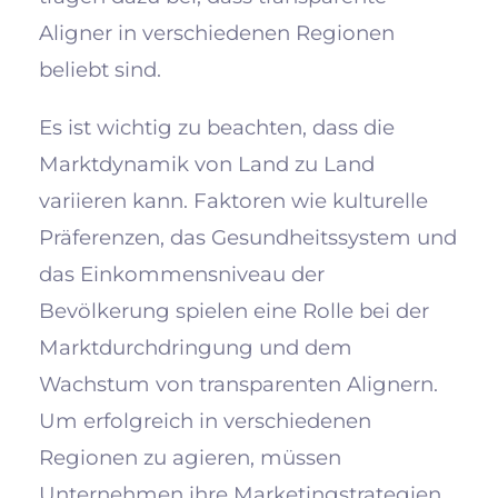
Aligner in verschiedenen Regionen
beliebt sind.
Es ist wichtig zu beachten, dass die
Marktdynamik von Land zu Land
variieren kann. Faktoren wie kulturelle
Präferenzen, das Gesundheitssystem und
das Einkommensniveau der
Bevölkerung spielen eine Rolle bei der
Marktdurchdringung und dem
Wachstum von transparenten Alignern.
Um erfolgreich in verschiedenen
Regionen zu agieren, müssen
Unternehmen ihre Marketingstrategien