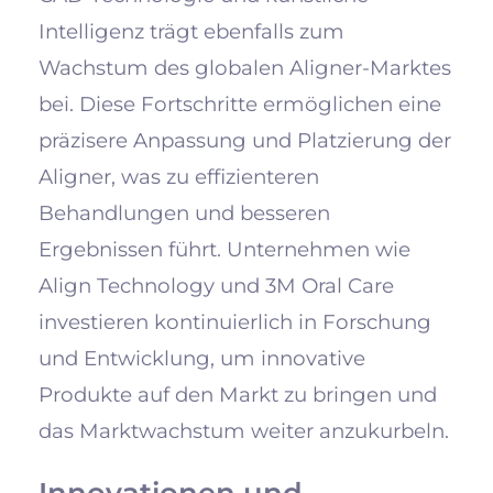
Intelligenz trägt ebenfalls zum
Wachstum des globalen Aligner-Marktes
bei. Diese Fortschritte ermöglichen eine
präzisere Anpassung und Platzierung der
Aligner, was zu effizienteren
Behandlungen und besseren
Ergebnissen führt. Unternehmen wie
Align Technology und 3M Oral Care
investieren kontinuierlich in Forschung
und Entwicklung, um innovative
Produkte auf den Markt zu bringen und
das Marktwachstum weiter anzukurbeln.
Innovationen und