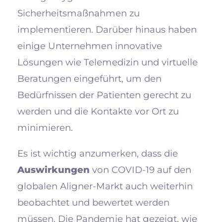
Sicherheitsmaßnahmen zu
implementieren. Darüber hinaus haben
einige Unternehmen innovative
Lösungen wie Telemedizin und virtuelle
Beratungen eingeführt, um den
Bedürfnissen der Patienten gerecht zu
werden und die Kontakte vor Ort zu
minimieren.
Es ist wichtig anzumerken, dass die
Auswirkungen
von COVID-19 auf den
globalen Aligner-Markt auch weiterhin
beobachtet und bewertet werden
müssen. Die Pandemie hat gezeigt, wie