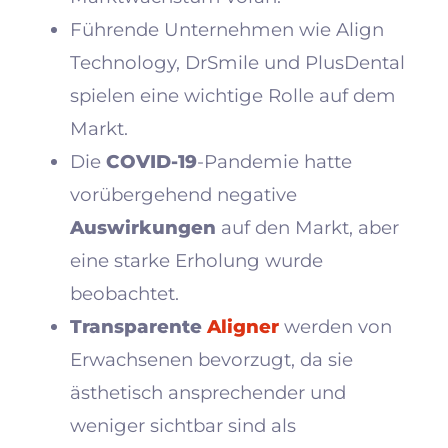
Führende Unternehmen wie Align
Technology, DrSmile und PlusDental
spielen eine wichtige Rolle auf dem
Markt.
Die
COVID-19
-Pandemie hatte
vorübergehend negative
Auswirkungen
auf den Markt, aber
eine starke Erholung wurde
beobachtet.
Transparente
Aligner
werden von
Erwachsenen bevorzugt, da sie
ästhetisch ansprechender und
weniger sichtbar sind als