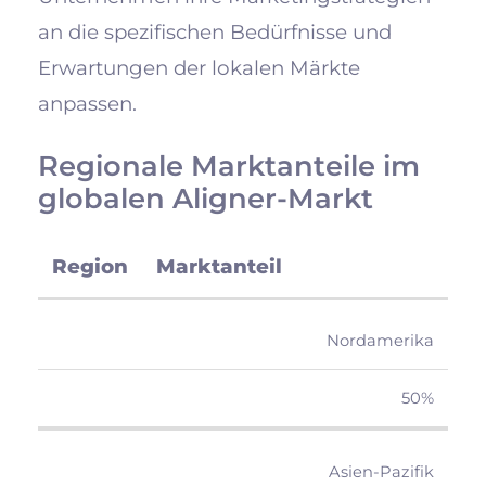
an die spezifischen Bedürfnisse und
Erwartungen der lokalen Märkte
anpassen.
Regionale Marktanteile im
globalen Aligner-Markt
Region
Marktanteil
Nordamerika
50%
Asien-Pazifik