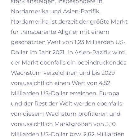
stark ansteigen, insbesondere in
Nordamerika und Asien-Pazifik.
Nordamerika ist derzeit der größte Markt
für transparente Aligner mit einem
geschätzten Wert von 1,23 Milliarden US-
Dollar im Jahr 2021. In Asien-Pazifik wird
der Markt ebenfalls ein beeindruckendes
Wachstum verzeichnen und bis 2029
voraussichtlich einen Wert von 4,52
Milliarden US-Dollar erreichen. Europa
und der Rest der Welt werden ebenfalls
von diesem Wachstum profitieren und
voraussichtlich Marktgrößen von 3,10
Milliarden US-Dollar bzw. 2,82 Milliarden