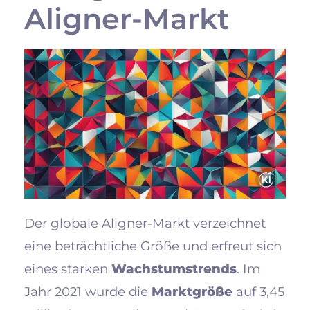
Aligner-Markt
Der globale Aligner-Markt verzeichnet
eine beträchtliche Größe und erfreut sich
eines starken
Wachstumstrends
. Im
Jahr 2021 wurde die
Marktgröße
auf 3,45