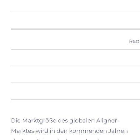
Rest
Die Marktgröße des globalen Aligner-
Marktes wird in den kommenden Jahren