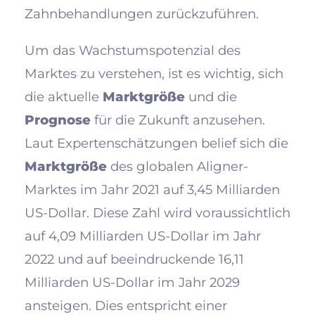
Zahnbehandlungen zurückzuführen.
Um das Wachstumspotenzial des
Marktes zu verstehen, ist es wichtig, sich
die aktuelle
Marktgröße
und die
Prognose
für die Zukunft anzusehen.
Laut Expertenschätzungen belief sich die
Marktgröße
des globalen Aligner-
Marktes im Jahr 2021 auf 3,45 Milliarden
US-Dollar. Diese Zahl wird voraussichtlich
auf 4,09 Milliarden US-Dollar im Jahr
2022 und auf beeindruckende 16,11
Milliarden US-Dollar im Jahr 2029
ansteigen. Dies entspricht einer