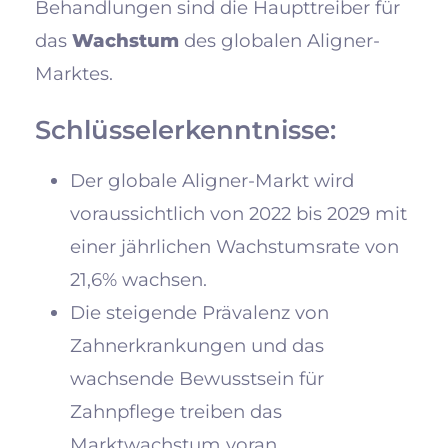
Behandlungen sind die Haupttreiber für
das
Wachstum
des globalen Aligner-
Marktes.
Schlüsselerkenntnisse:
Der globale Aligner-Markt wird
voraussichtlich von 2022 bis 2029 mit
einer jährlichen Wachstumsrate von
21,6% wachsen.
Die steigende Prävalenz von
Zahnerkrankungen und das
wachsende Bewusstsein für
Zahnpflege treiben das
Marktwachstum voran.