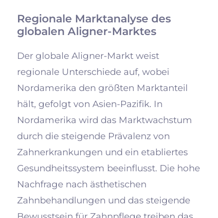
Regionale Marktanalyse des
globalen Aligner-Marktes
Der globale Aligner-Markt weist
regionale Unterschiede auf, wobei
Nordamerika den größten Marktanteil
hält, gefolgt von Asien-Pazifik. In
Nordamerika wird das Marktwachstum
durch die steigende Prävalenz von
Zahnerkrankungen und ein etabliertes
Gesundheitssystem beeinflusst. Die hohe
Nachfrage nach ästhetischen
Zahnbehandlungen und das steigende
Bewusstsein für Zahnpflege treiben das