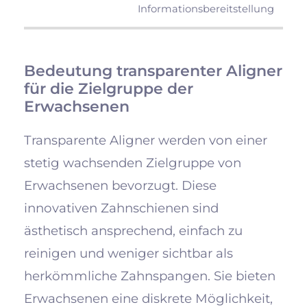
Informationsbereitstellung
Bedeutung transparenter Aligner
für die Zielgruppe der
Erwachsenen
Transparente Aligner werden von einer
stetig wachsenden Zielgruppe von
Erwachsenen bevorzugt. Diese
innovativen Zahnschienen sind
ästhetisch ansprechend, einfach zu
reinigen und weniger sichtbar als
herkömmliche Zahnspangen. Sie bieten
Erwachsenen eine diskrete Möglichkeit,