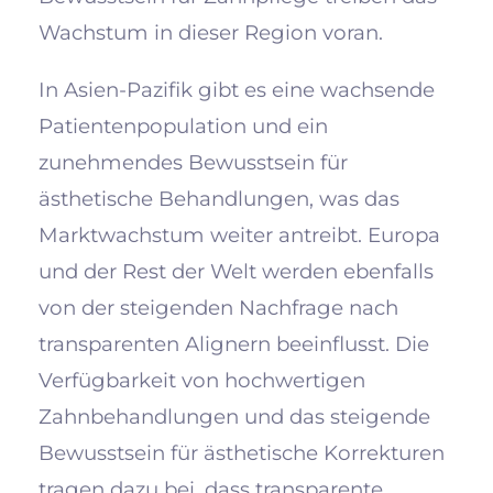
Wachstum in dieser Region voran.
In Asien-Pazifik gibt es eine wachsende
Patientenpopulation und ein
zunehmendes Bewusstsein für
ästhetische Behandlungen, was das
Marktwachstum weiter antreibt. Europa
und der Rest der Welt werden ebenfalls
von der steigenden Nachfrage nach
transparenten Alignern beeinflusst. Die
Verfügbarkeit von hochwertigen
Zahnbehandlungen und das steigende
Bewusstsein für ästhetische Korrekturen
tragen dazu bei, dass transparente