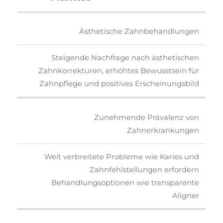
Ästhetische Zahnbehandlungen
Steigende Nachfrage nach ästhetischen
Zahnkorrekturen, erhöhtes Bewusstsein für
Zahnpflege und positives Erscheinungsbild
Zunehmende Prävalenz von
Zahnerkrankungen
Weit verbreitete Probleme wie Karies und
Zahnfehlstellungen erfordern
Behandlungsoptionen wie transparente
Aligner