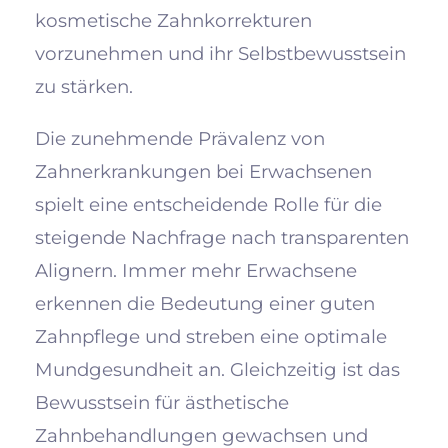
kosmetische Zahnkorrekturen
vorzunehmen und ihr Selbstbewusstsein
zu stärken.
Die zunehmende Prävalenz von
Zahnerkrankungen bei Erwachsenen
spielt eine entscheidende Rolle für die
steigende Nachfrage nach transparenten
Alignern. Immer mehr Erwachsene
erkennen die Bedeutung einer guten
Zahnpflege und streben eine optimale
Mundgesundheit an. Gleichzeitig ist das
Bewusstsein für ästhetische
Zahnbehandlungen gewachsen und