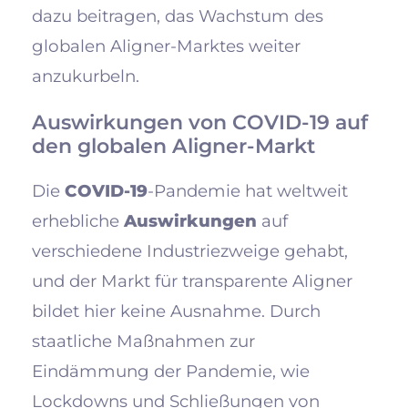
dazu beitragen, das Wachstum des
globalen Aligner-Marktes weiter
anzukurbeln.
Auswirkungen von COVID-19 auf
den globalen Aligner-Markt
Die
COVID-19
-Pandemie hat weltweit
erhebliche
Auswirkungen
auf
verschiedene Industriezweige gehabt,
und der Markt für transparente Aligner
bildet hier keine Ausnahme. Durch
staatliche Maßnahmen zur
Eindämmung der Pandemie, wie
Lockdowns und Schließungen von