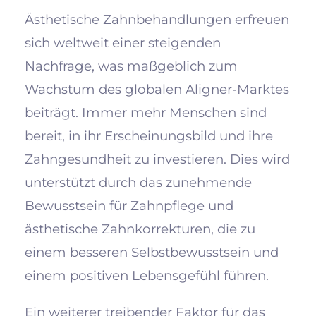
Ästhetische Zahnbehandlungen erfreuen
sich weltweit einer steigenden
Nachfrage, was maßgeblich zum
Wachstum des globalen Aligner-Marktes
beiträgt. Immer mehr Menschen sind
bereit, in ihr Erscheinungsbild und ihre
Zahngesundheit zu investieren. Dies wird
unterstützt durch das zunehmende
Bewusstsein für Zahnpflege und
ästhetische Zahnkorrekturen, die zu
einem besseren Selbstbewusstsein und
einem positiven Lebensgefühl führen.
Ein weiterer treibender Faktor für das