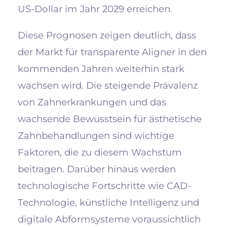
US-Dollar im Jahr 2029 erreichen.
Diese Prognosen zeigen deutlich, dass
der Markt für transparente Aligner in den
kommenden Jahren weiterhin stark
wachsen wird. Die steigende Prävalenz
von Zahnerkrankungen und das
wachsende Bewusstsein für ästhetische
Zahnbehandlungen sind wichtige
Faktoren, die zu diesem Wachstum
beitragen. Darüber hinaus werden
technologische Fortschritte wie CAD-
Technologie, künstliche Intelligenz und
digitale Abformsysteme voraussichtlich