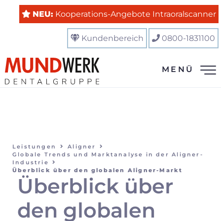
NEU:
Kooperations-Angebote Intraoralscanner
Kundenbereich
0800-1831100
MENÜ
Leistungen
Aligner
Globale Trends und Marktanalyse in der Aligner-
Industrie
Überblick über den globalen Aligner-Markt
Überblick über
den globalen