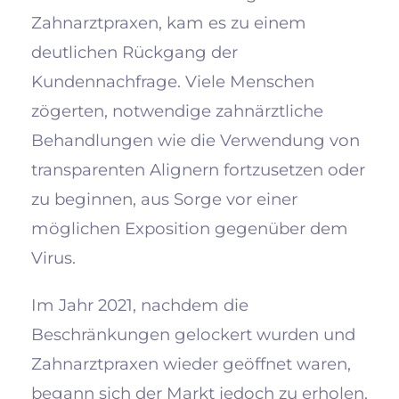
Zahnarztpraxen, kam es zu einem
deutlichen Rückgang der
Kundennachfrage. Viele Menschen
zögerten, notwendige zahnärztliche
Behandlungen wie die Verwendung von
transparenten Alignern fortzusetzen oder
zu beginnen, aus Sorge vor einer
möglichen Exposition gegenüber dem
Virus.
Im Jahr 2021, nachdem die
Beschränkungen gelockert wurden und
Zahnarztpraxen wieder geöffnet waren,
begann sich der Markt jedoch zu erholen.