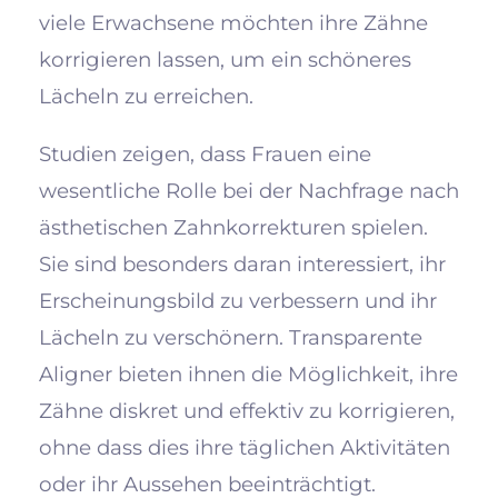
viele Erwachsene möchten ihre Zähne
korrigieren lassen, um ein schöneres
Lächeln zu erreichen.
Studien zeigen, dass Frauen eine
wesentliche Rolle bei der Nachfrage nach
ästhetischen Zahnkorrekturen spielen.
Sie sind besonders daran interessiert, ihr
Erscheinungsbild zu verbessern und ihr
Lächeln zu verschönern. Transparente
Aligner bieten ihnen die Möglichkeit, ihre
Zähne diskret und effektiv zu korrigieren,
ohne dass dies ihre täglichen Aktivitäten
oder ihr Aussehen beeinträchtigt.