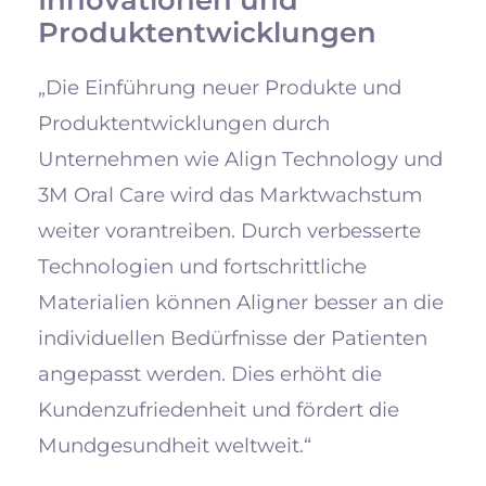
Produktentwicklungen
„Die Einführung neuer Produkte und
Produktentwicklungen durch
Unternehmen wie Align Technology und
3M Oral Care wird das Marktwachstum
weiter vorantreiben. Durch verbesserte
Technologien und fortschrittliche
Materialien können Aligner besser an die
individuellen Bedürfnisse der Patienten
angepasst werden. Dies erhöht die
Kundenzufriedenheit und fördert die
Mundgesundheit weltweit.“