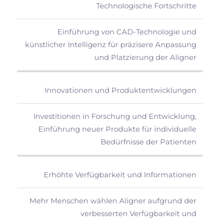
Technologische Fortschritte
Einführung von CAD-Technologie und
künstlicher Intelligenz für präzisere Anpassung
und Platzierung der Aligner
Innovationen und Produktentwicklungen
Investitionen in Forschung und Entwicklung,
Einführung neuer Produkte für individuelle
Bedürfnisse der Patienten
Erhöhte Verfügbarkeit und Informationen
Mehr Menschen wählen Aligner aufgrund der
verbesserten Verfügbarkeit und