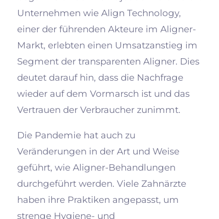
Unternehmen wie Align Technology,
einer der führenden Akteure im Aligner-
Markt, erlebten einen Umsatzanstieg im
Segment der transparenten Aligner. Dies
deutet darauf hin, dass die Nachfrage
wieder auf dem Vormarsch ist und das
Vertrauen der Verbraucher zunimmt.
Die Pandemie hat auch zu
Veränderungen in der Art und Weise
geführt, wie Aligner-Behandlungen
durchgeführt werden. Viele Zahnärzte
haben ihre Praktiken angepasst, um
strenge Hygiene- und