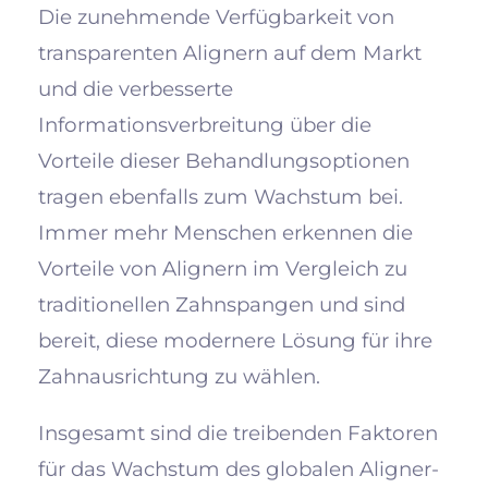
Die zunehmende Verfügbarkeit von
transparenten Alignern auf dem Markt
und die verbesserte
Informationsverbreitung über die
Vorteile dieser Behandlungsoptionen
tragen ebenfalls zum Wachstum bei.
Immer mehr Menschen erkennen die
Vorteile von Alignern im Vergleich zu
traditionellen Zahnspangen und sind
bereit, diese modernere Lösung für ihre
Zahnausrichtung zu wählen.
Insgesamt sind die treibenden Faktoren
für das Wachstum des globalen Aligner-