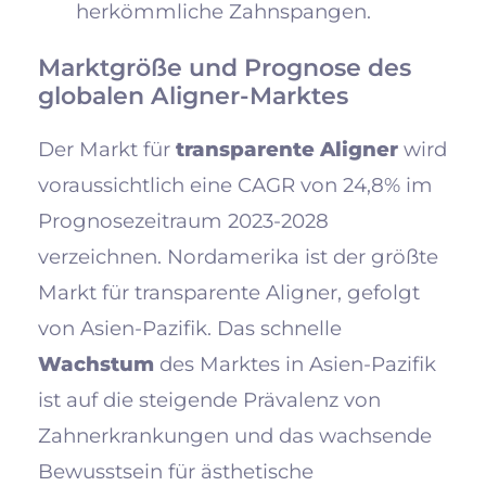
herkömmliche Zahnspangen.
Marktgröße und Prognose des
globalen Aligner-Marktes
Der Markt für
transparente Aligner
wird
voraussichtlich eine CAGR von 24,8% im
Prognosezeitraum 2023-2028
verzeichnen. Nordamerika ist der größte
Markt für transparente Aligner, gefolgt
von Asien-Pazifik. Das schnelle
Wachstum
des Marktes in Asien-Pazifik
ist auf die steigende Prävalenz von
Zahnerkrankungen und das wachsende
Bewusstsein für ästhetische