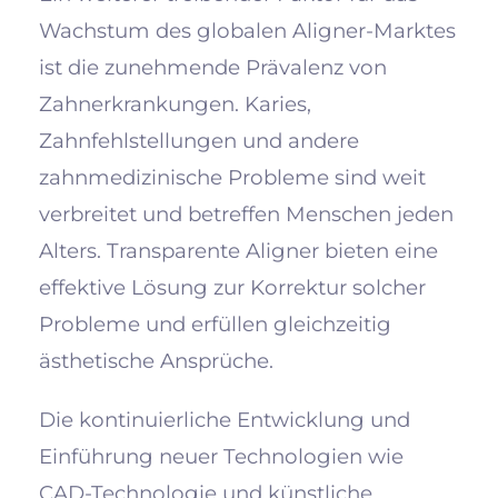
Wachstum des globalen Aligner-Marktes
ist die zunehmende Prävalenz von
Zahnerkrankungen. Karies,
Zahnfehlstellungen und andere
zahnmedizinische Probleme sind weit
verbreitet und betreffen Menschen jeden
Alters. Transparente Aligner bieten eine
effektive Lösung zur Korrektur solcher
Probleme und erfüllen gleichzeitig
ästhetische Ansprüche.
Die kontinuierliche Entwicklung und
Einführung neuer Technologien wie
CAD-Technologie und künstliche