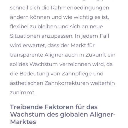
schnell sich die Rahmenbedingungen
ändern können und wie wichtig es ist,
flexibel zu bleiben und sich an neue
Situationen anzupassen. In jedem Fall
wird erwartet, dass der Markt für
transparente Aligner auch in Zukunft ein
solides Wachstum verzeichnen wird, da
die Bedeutung von Zahnpflege und
ästhetischen Zahnkorrekturen weiterhin
zunimmt.
Treibende Faktoren für das
Wachstum des globalen Aligner-
Marktes