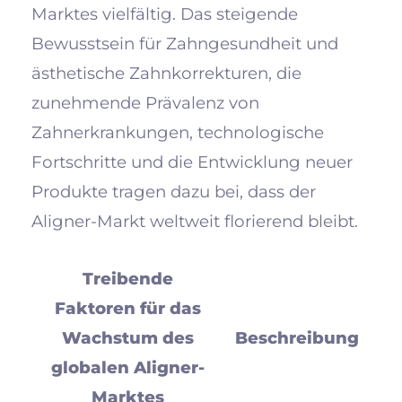
Marktes vielfältig. Das steigende
Bewusstsein für Zahngesundheit und
ästhetische Zahnkorrekturen, die
zunehmende Prävalenz von
Zahnerkrankungen, technologische
Fortschritte und die Entwicklung neuer
Produkte tragen dazu bei, dass der
Aligner-Markt weltweit florierend bleibt.
Treibende
Faktoren für das
Wachstum des
Beschreibung
globalen Aligner-
Marktes