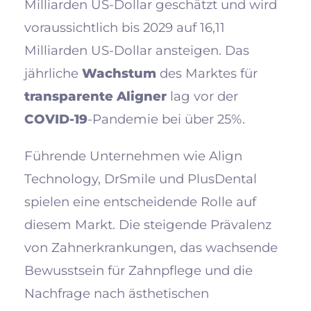
Milliarden US-Dollar geschätzt und wird
voraussichtlich bis 2029 auf 16,11
Milliarden US-Dollar ansteigen. Das
jährliche
Wachstum
des Marktes für
transparente Aligner
lag vor der
COVID-19
-Pandemie bei über 25%.
Führende Unternehmen wie Align
Technology, DrSmile und PlusDental
spielen eine entscheidende Rolle auf
diesem Markt. Die steigende Prävalenz
von Zahnerkrankungen, das wachsende
Bewusstsein für Zahnpflege und die
Nachfrage nach ästhetischen