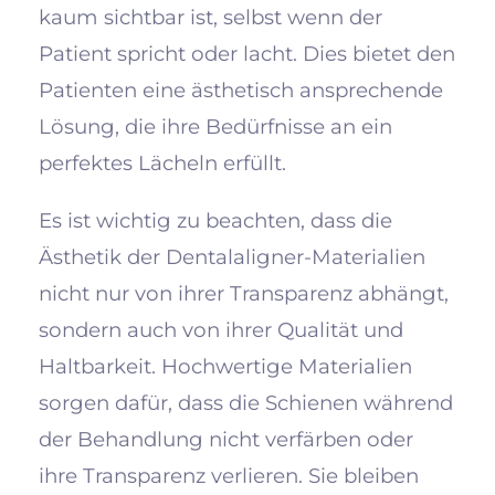
kaum sichtbar ist, selbst wenn der
Patient spricht oder lacht. Dies bietet den
Patienten eine ästhetisch ansprechende
Lösung, die ihre Bedürfnisse an ein
perfektes Lächeln erfüllt.
Es ist wichtig zu beachten, dass die
Ästhetik der Dentalaligner-Materialien
nicht nur von ihrer Transparenz abhängt,
sondern auch von ihrer Qualität und
Haltbarkeit. Hochwertige Materialien
sorgen dafür, dass die Schienen während
der Behandlung nicht verfärben oder
ihre Transparenz verlieren. Sie bleiben