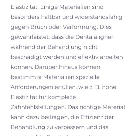
Elastizität. Einige Materialien sind
besonders haltbar und widerstandsfähig
gegen Bruch oder Verformung. Dies
gewährleistet, dass die Dentalaligner
während der Behandlung nicht
beschädigt werden und effektiv arbeiten
können. Darüber hinaus können
bestimmte Materialien spezielle
Anforderungen erfüllen, wie z. B. hohe
Elastizität für komplexe
Zahnfehlstellungen. Das richtige Material
kann dazu beitragen, die Effizienz der
Behandlung zu verbessern und das