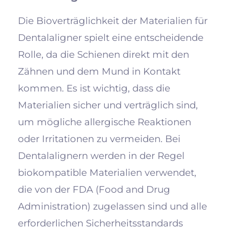
Die Bioverträglichkeit der Materialien für
Dentalaligner spielt eine entscheidende
Rolle, da die Schienen direkt mit den
Zähnen und dem Mund in Kontakt
kommen. Es ist wichtig, dass die
Materialien sicher und verträglich sind,
um mögliche allergische Reaktionen
oder Irritationen zu vermeiden. Bei
Dentalalignern werden in der Regel
biokompatible Materialien verwendet,
die von der FDA (Food and Drug
Administration) zugelassen sind und alle
erforderlichen Sicherheitsstandards