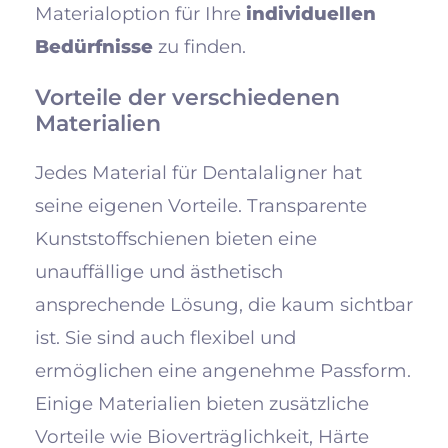
Materialoption für Ihre
individuellen
Bedürfnisse
zu finden.
Vorteile der verschiedenen
Materialien
Jedes Material für Dentalaligner hat
seine eigenen Vorteile. Transparente
Kunststoffschienen bieten eine
unauffällige und ästhetisch
ansprechende Lösung, die kaum sichtbar
ist. Sie sind auch flexibel und
ermöglichen eine angenehme Passform.
Einige Materialien bieten zusätzliche
Vorteile wie Bioverträglichkeit, Härte