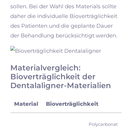
sollen. Bei der Wahl des Materials sollte
daher die individuelle Bioverträglichkeit
des Patienten und die geplante Dauer
der Behandlung berücksichtigt werden.
Materialvergleich:
Bioverträglichkeit der
Dentalaligner-Materialien
Material
Bioverträglichkeit
Polycarbonat