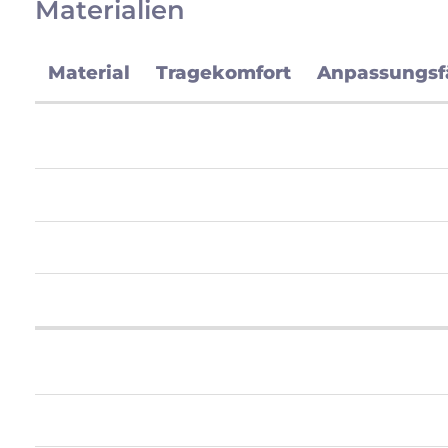
Materialien
Material
Tragekomfort
Anpassungsf