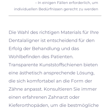
– In einigen Fällen erforderlich, um
individuellen Bedürfnissen gerecht zu werden
Die Wahl des richtigen Materials für Ihre
Dentalaligner ist entscheidend für den
Erfolg der Behandlung und das
Wohlbefinden des Patienten.
Transparente Kunststoffschienen bieten
eine ästhetisch ansprechende Lösung,
die sich komfortabel an die Form der
Zähne anpasst. Konsultieren Sie immer
einen erfahrenen Zahnarzt oder
Kieferorthopäden, um die bestmögliche