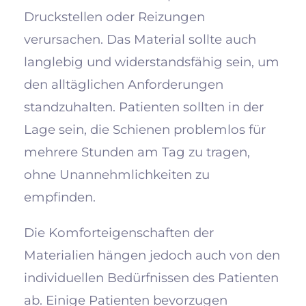
Druckstellen oder Reizungen
verursachen. Das Material sollte auch
langlebig und widerstandsfähig sein, um
den alltäglichen Anforderungen
standzuhalten. Patienten sollten in der
Lage sein, die Schienen problemlos für
mehrere Stunden am Tag zu tragen,
ohne Unannehmlichkeiten zu
empfinden.
Die Komforteigenschaften der
Materialien hängen jedoch auch von den
individuellen Bedürfnissen des Patienten
ab. Einige Patienten bevorzugen