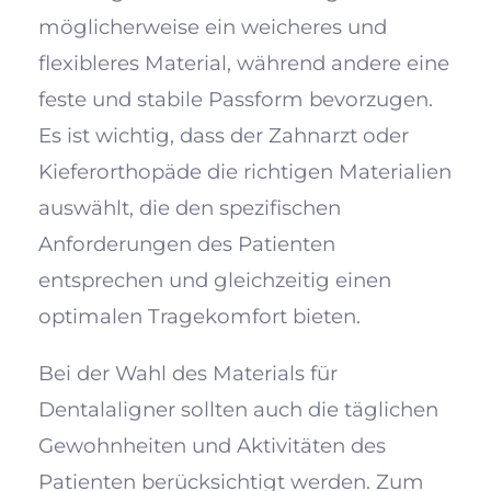
möglicherweise ein weicheres und
flexibleres Material, während andere eine
feste und stabile Passform bevorzugen.
Es ist wichtig, dass der Zahnarzt oder
Kieferorthopäde die richtigen Materialien
auswählt, die den spezifischen
Anforderungen des Patienten
entsprechen und gleichzeitig einen
optimalen Tragekomfort bieten.
Bei der Wahl des Materials für
Dentalaligner sollten auch die täglichen
Gewohnheiten und Aktivitäten des
Patienten berücksichtigt werden. Zum