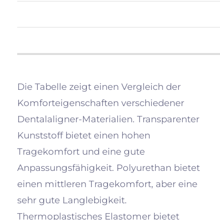
Die Tabelle zeigt einen Vergleich der
Komforteigenschaften verschiedener
Dentalaligner-Materialien. Transparenter
Kunststoff bietet einen hohen
Tragekomfort und eine gute
Anpassungsfähigkeit. Polyurethan bietet
einen mittleren Tragekomfort, aber eine
sehr gute Langlebigkeit.
Thermoplastisches Elastomer bietet