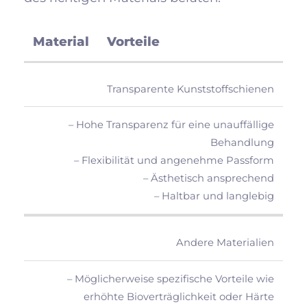
Material
Vorteile
Transparente Kunststoffschienen
– Hohe Transparenz für eine unauffällige
Behandlung
– Flexibilität und angenehme Passform
– Ästhetisch ansprechend
– Haltbar und langlebig
Andere Materialien
– Möglicherweise spezifische Vorteile wie
erhöhte Bioverträglichkeit oder Härte