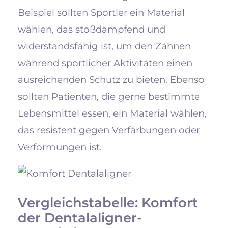
Beispiel sollten Sportler ein Material
wählen, das stoßdämpfend und
widerstandsfähig ist, um den Zähnen
während sportlicher Aktivitäten einen
ausreichenden Schutz zu bieten. Ebenso
sollten Patienten, die gerne bestimmte
Lebensmittel essen, ein Material wählen,
das resistent gegen Verfärbungen oder
Verformungen ist.
Vergleichstabelle: Komfort
der Dentalaligner-