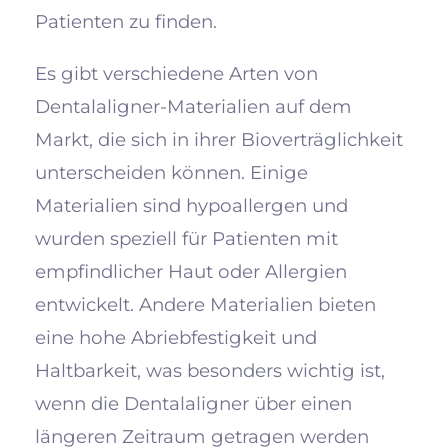
Patienten zu finden.
Es gibt verschiedene Arten von
Dentalaligner-Materialien auf dem
Markt, die sich in ihrer Bioverträglichkeit
unterscheiden können. Einige
Materialien sind hypoallergen und
wurden speziell für Patienten mit
empfindlicher Haut oder Allergien
entwickelt. Andere Materialien bieten
eine hohe Abriebfestigkeit und
Haltbarkeit, was besonders wichtig ist,
wenn die Dentalaligner über einen
längeren Zeitraum getragen werden