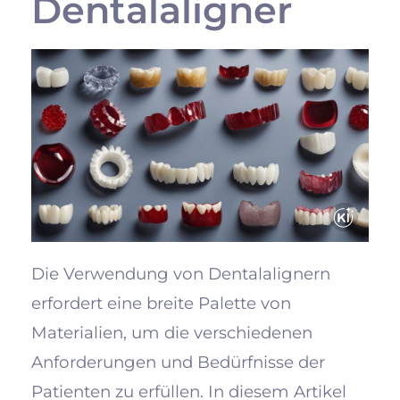
Dentalaligner
Die Verwendung von Dentalalignern
erfordert eine breite Palette von
Materialien, um die verschiedenen
Anforderungen und Bedürfnisse der
Patienten zu erfüllen. In diesem Artikel