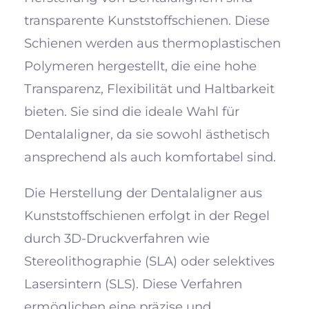
transparente Kunststoffschienen. Diese
Schienen werden aus thermoplastischen
Polymeren hergestellt, die eine hohe
Transparenz, Flexibilität und Haltbarkeit
bieten. Sie sind die ideale Wahl für
Dentalaligner, da sie sowohl ästhetisch
ansprechend als auch komfortabel sind.
Die Herstellung der Dentalaligner aus
Kunststoffschienen erfolgt in der Regel
durch 3D-Druckverfahren wie
Stereolithographie (SLA) oder selektives
Lasersintern (SLS). Diese Verfahren
ermöglichen eine präzise und