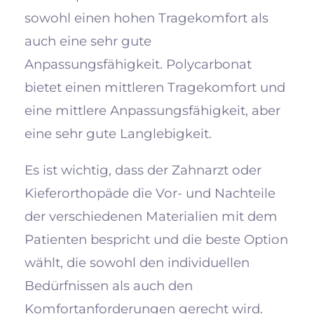
sowohl einen hohen Tragekomfort als
auch eine sehr gute
Anpassungsfähigkeit. Polycarbonat
bietet einen mittleren Tragekomfort und
eine mittlere Anpassungsfähigkeit, aber
eine sehr gute Langlebigkeit.
Es ist wichtig, dass der Zahnarzt oder
Kieferorthopäde die Vor- und Nachteile
der verschiedenen Materialien mit dem
Patienten bespricht und die beste Option
wählt, die sowohl den individuellen
Bedürfnissen als auch den
Komfortanforderungen gerecht wird.