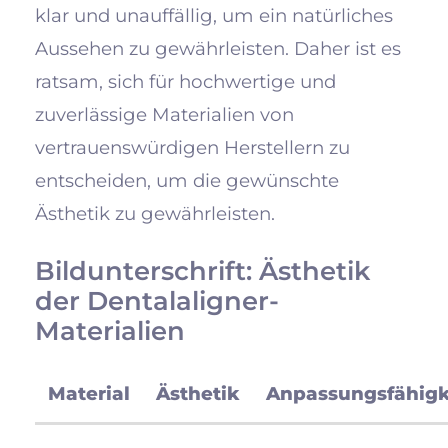
klar und unauffällig, um ein natürliches
Aussehen zu gewährleisten. Daher ist es
ratsam, sich für hochwertige und
zuverlässige Materialien von
vertrauenswürdigen Herstellern zu
entscheiden, um die gewünschte
Ästhetik zu gewährleisten.
Bildunterschrift: Ästhetik
der Dentalaligner-
Materialien
Material
Ästhetik
Anpassungsfähigk