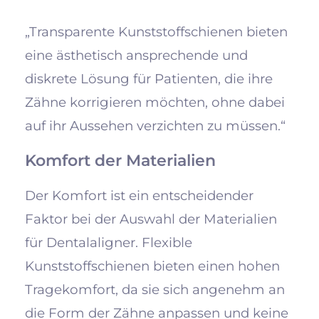
„Transparente Kunststoffschienen bieten
eine ästhetisch ansprechende und
diskrete Lösung für Patienten, die ihre
Zähne korrigieren möchten, ohne dabei
auf ihr Aussehen verzichten zu müssen.“
Komfort der Materialien
Der Komfort ist ein entscheidender
Faktor bei der Auswahl der Materialien
für Dentalaligner. Flexible
Kunststoffschienen bieten einen hohen
Tragekomfort, da sie sich angenehm an
die Form der Zähne anpassen und keine