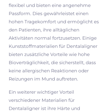
flexibel und bieten eine angenehme
Passform. Dies gewährleistet einen
hohen Tragekomfort und ermöglicht es
den Patienten, ihre alltäglichen
Aktivitäten normal fortzusetzen. Einige
Kunststoffmaterialien für Dentalaligner
bieten zusätzliche Vorteile wie hohe
Bioverträglichkeit, die sicherstellt, dass
keine allergischen Reaktionen oder
Reizungen im Mund auftreten.
Ein weiterer wichtiger Vorteil
verschiedener Materialien für
Dentalaligner ist ihre Härte und