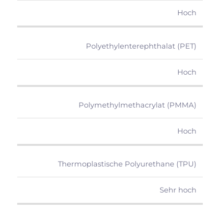
Hoch
Polyethylenterephthalat (PET)
Hoch
Polymethylmethacrylat (PMMA)
Hoch
Thermoplastische Polyurethane (TPU)
Sehr hoch