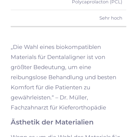
Polycaprolacton (PCL)
Sehr hoch
„Die Wahl eines biokompatiblen
Materials für Dentalaligner ist von
größter Bedeutung, um eine
reibungslose Behandlung und besten
Komfort für die Patienten zu
gewährleisten.“ – Dr. Müller,
Fachzahnarzt für Kieferorthopädie
Ästhetik der Materialien