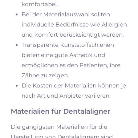
komfortabel.
Bei der Materialauswahl sollten
individuelle Bedürfnisse wie Allergien
und Komfort berücksichtigt werden.
Transparente Kunststoffschienen
bieten eine gute Ästhetik und
ermöglichen es den Patienten, ihre
Zähne zu zeigen.
Die Kosten der Materialien können je
nach Art und Anbieter variieren.
Materialien für Dentalaligner
Die gängigsten Materialien für die
Herstellung von Dentalalignern sind