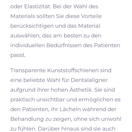
oder Elastizität. Bei der Wahl des
Materials sollten Sie diese Vorteile
berücksichtigen und das Material
auswählen, das am besten zu den
individuellen Bedürfnissen des Patienten
passt.
Transparente Kunststoffschienen sind
eine beliebte Wahl für Dentalaligner
aufgrund ihrer hohen Ästhetik. Sie sind
praktisch unsichtbar und ermöglichen es
den Patienten, ihr Lächeln während der
Behandlung zu zeigen, ohne sich unwohl
zu fühlen. Darüber hinaus sind sie auch