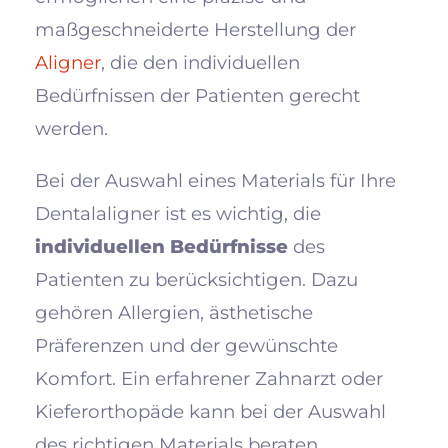
maßgeschneiderte Herstellung der
Aligner
, die den individuellen
Bedürfnissen der Patienten gerecht
werden.
Bei der Auswahl eines Materials für Ihre
Dentalaligner ist es wichtig, die
individuellen Bedürfnisse
des
Patienten zu berücksichtigen. Dazu
gehören Allergien, ästhetische
Präferenzen und der gewünschte
Komfort. Ein erfahrener Zahnarzt oder
Kieferorthopäde kann bei der Auswahl
des richtigen Materials beraten.