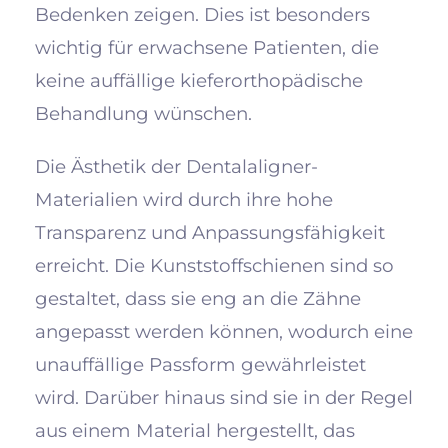
Bedenken zeigen. Dies ist besonders
wichtig für erwachsene Patienten, die
keine auffällige kieferorthopädische
Behandlung wünschen.
Die Ästhetik der Dentalaligner-
Materialien wird durch ihre hohe
Transparenz und Anpassungsfähigkeit
erreicht. Die Kunststoffschienen sind so
gestaltet, dass sie eng an die Zähne
angepasst werden können, wodurch eine
unauffällige Passform gewährleistet
wird. Darüber hinaus sind sie in der Regel
aus einem Material hergestellt, das