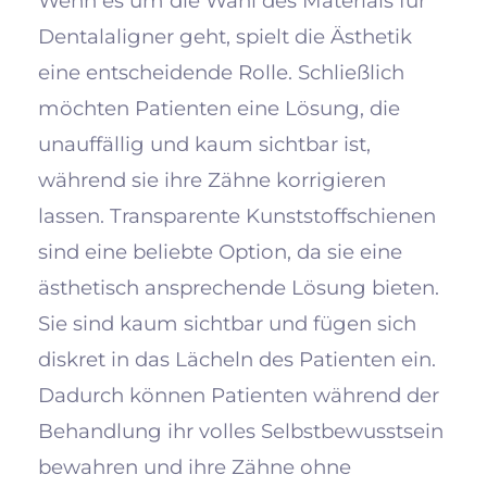
Wenn es um die Wahl des Materials für
Dentalaligner geht, spielt die Ästhetik
eine entscheidende Rolle. Schließlich
möchten Patienten eine Lösung, die
unauffällig und kaum sichtbar ist,
während sie ihre Zähne korrigieren
lassen. Transparente Kunststoffschienen
sind eine beliebte Option, da sie eine
ästhetisch ansprechende Lösung bieten.
Sie sind kaum sichtbar und fügen sich
diskret in das Lächeln des Patienten ein.
Dadurch können Patienten während der
Behandlung ihr volles Selbstbewusstsein
bewahren und ihre Zähne ohne