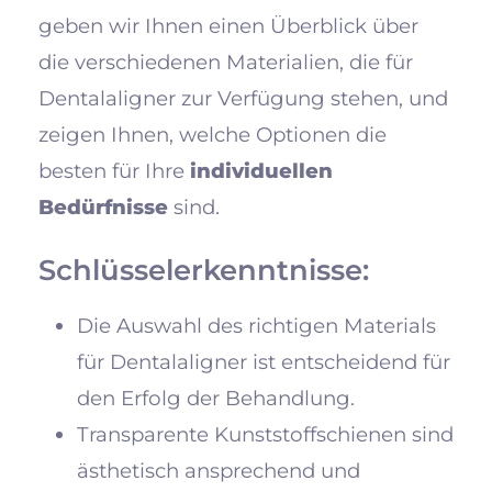
geben wir Ihnen einen Überblick über
die verschiedenen Materialien, die für
Dentalaligner zur Verfügung stehen, und
zeigen Ihnen, welche Optionen die
besten für Ihre
individuellen
Bedürfnisse
sind.
Schlüsselerkenntnisse:
Die Auswahl des richtigen Materials
für Dentalaligner ist entscheidend für
den Erfolg der Behandlung.
Transparente Kunststoffschienen sind
ästhetisch ansprechend und