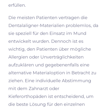
erfüllen.
Die meisten Patienten vertragen die
Dentalaligner-Materialien problemlos, da
sie speziell für den Einsatz im Mund
entwickelt wurden. Dennoch ist es
wichtig, den Patienten über mögliche
Allergien oder Unverträglichkeiten
aufzuklären und gegebenenfalls eine
alternative Materialoption in Betracht zu
ziehen. Eine individuelle Abstimmung
mit dem Zahnarzt oder
Kieferorthopäden ist entscheidend, um
die beste Lösung für den einzelnen