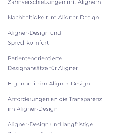
Zahnverschiebungen mit Alignern
Nachhaltigkeit im Aligner-Design
Aligner-Design und
Sprechkomfort
Patientenorientierte
Designansätze für Aligner
Ergonomie im Aligner-Design
Anforderungen an die Transparenz
im Aligner-Design
Aligner-Design und langfristige