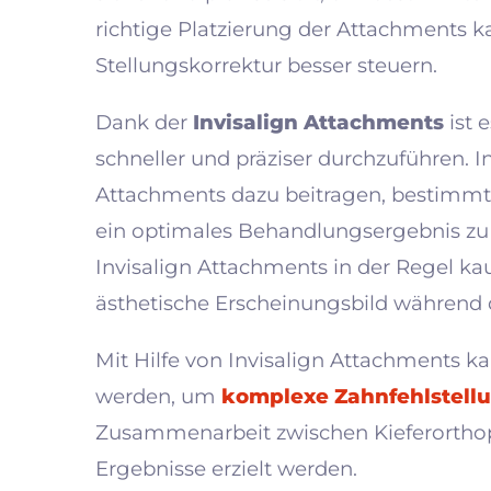
richtige Platzierung der Attachments 
Stellungskorrektur besser steuern.
Dank der
Invisalign Attachments
ist 
schneller und präziser durchzuführen.
Attachments dazu beitragen, bestimm
ein optimales Behandlungsergebnis zu e
Invisalign Attachments in der Regel ka
ästhetische Erscheinungsbild während
Mit Hilfe von Invisalign Attachments kan
werden, um
komplexe Zahnfehlstell
Zusammenarbeit zwischen Kieferortho
Ergebnisse erzielt werden.