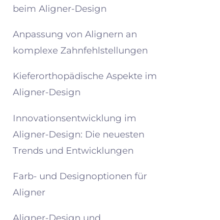
beim Aligner-Design
Anpassung von Alignern an
komplexe Zahnfehlstellungen
Kieferorthopädische Aspekte im
Aligner-Design
Innovationsentwicklung im
Aligner-Design: Die neuesten
Trends und Entwicklungen
Farb- und Designoptionen für
Aligner
Aligner-Design und