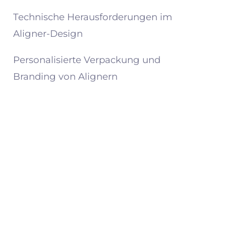
Technische Herausforderungen im
Aligner-Design
Personalisierte Verpackung und
Branding von Alignern