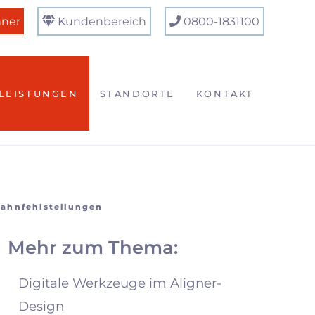
nner
Kundenbereich
0800-1831100
LEISTUNGEN
STANDORTE
KONTAKT
ahnfehlstellungen
Mehr zum Thema:
Digitale Werkzeuge im Aligner-
Design