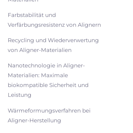
Farbstabilität und
Verfärbungsresistenz von Alignern
Recycling und Wiederverwertung
von Aligner-Materialien
Nanotechnologie in Aligner-
Materialien: Maximale
biokompatible Sicherheit und
Leistung
Wärmeformungsverfahren bei
Aligner-Herstellung