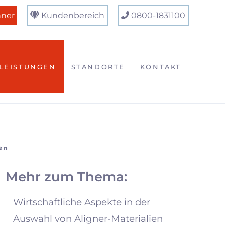
nner
Kundenbereich
0800-1831100
LEISTUNGEN
STANDORTE
KONTAKT
ien
Mehr zum Thema:
Wirtschaftliche Aspekte in der
Auswahl von Aligner-Materialien