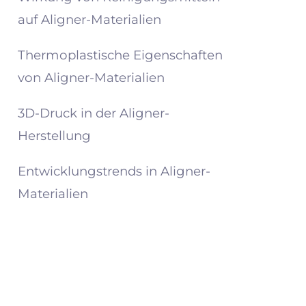
auf Aligner-Materialien
Thermoplastische Eigenschaften
von Aligner-Materialien
3D-Druck in der Aligner-
Herstellung
Entwicklungstrends in Aligner-
Materialien