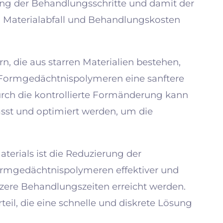
ung der Behandlungsschritte und damit der
n Materialabfall und Behandlungskosten
, die aus starren Materialien bestehen,
 Formgedächtnispolymeren eine sanftere
rch die kontrollierte Formänderung kann
asst und optimiert werden, um die
aterials ist die Reduzierung der
ormgedächtnispolymeren effektiver und
rzere Behandlungszeiten erreicht werden.
teil, die eine schnelle und diskrete Lösung