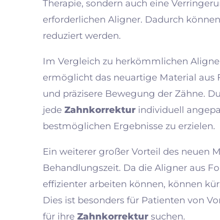
Therapie, sondern auch eine Verringer
erforderlichen Aligner. Dadurch könne
reduziert werden.
Im Vergleich zu herkömmlichen Alignern
ermöglicht das neuartige Material aus
und präzisere Bewegung der Zähne. Du
jede
Zahnkorrektur
individuell angep
bestmöglichen Ergebnisse zu erzielen.
Ein weiterer großer Vorteil des neuen M
Behandlungszeit. Da die Aligner aus F
effizienter arbeiten können, können kü
Dies ist besonders für Patienten von Vor
für ihre
Zahnkorrektur
suchen.