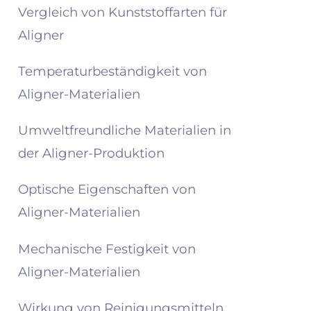
Vergleich von Kunststoffarten für
Aligner
Temperaturbeständigkeit von
Aligner-Materialien
Umweltfreundliche Materialien in
der Aligner-Produktion
Optische Eigenschaften von
Aligner-Materialien
Mechanische Festigkeit von
Aligner-Materialien
Wirkung von Reinigungsmitteln