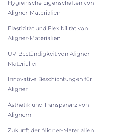
Hygienische Eigenschaften von
Aligner-Materialien
Elastizität und Flexibilität von
Aligner-Materialien
UV-Beständigkeit von Aligner-
Materialien
Innovative Beschichtungen für
Aligner
Ästhetik und Transparenz von
Alignern
Zukunft der Aligner-Materialien