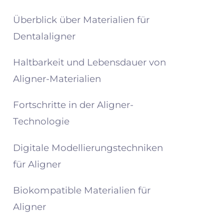
Überblick über Materialien für
Dentalaligner
Haltbarkeit und Lebensdauer von
Aligner-Materialien
Fortschritte in der Aligner-
Technologie
Digitale Modellierungstechniken
für Aligner
Biokompatible Materialien für
Aligner