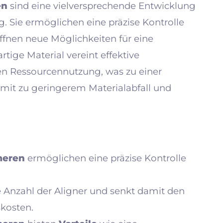
en
sind eine vielversprechende Entwicklung
. Sie ermöglichen eine präzise Kontrolle
ffnen neue Möglichkeiten für eine
tige Material vereint effektive
en Ressourcennutzung, was zu einer
mit zu geringerem Materialabfall und
meren
ermöglichen eine präzise Kontrolle
e Anzahl der Aligner und senkt damit den
kosten.