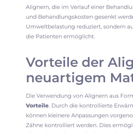
Alignern, die im Verlauf einer Behandl
und Behandlungskosten gesenkt werden
Umweltbelastung reduziert, sondern a
die Patienten ermöglicht.
Vorteile der Al
neuartigem Mat
Die Verwendung von Alignern aus Form
Vorteile
. Durch die kontrollierte Erw
können kleinere Anpassungen vorgeno
Zähne kontrolliert werden. Dies ermögl