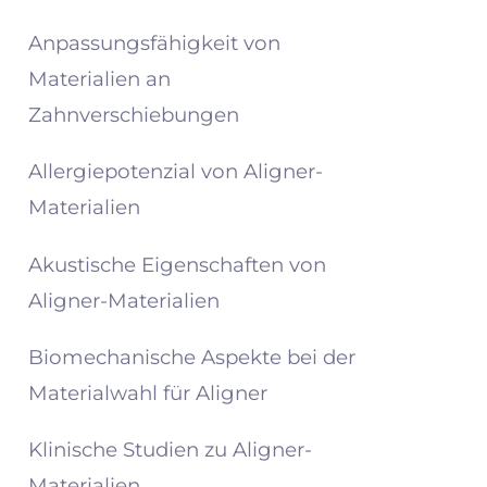
Anpassungsfähigkeit von
Materialien an
Zahnverschiebungen
Allergiepotenzial von Aligner-
Materialien
Akustische Eigenschaften von
Aligner-Materialien
Biomechanische Aspekte bei der
Materialwahl für Aligner
Klinische Studien zu Aligner-
Materialien