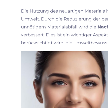
Die Nutzung des neuartigen Materials 
Umwelt. Durch die Reduzierung der be
unnötigem Materialabfall wird die
Nach
verbessert. Dies ist ein wichtiger Aspe
berücksichtigt wird, die umweltbewuss