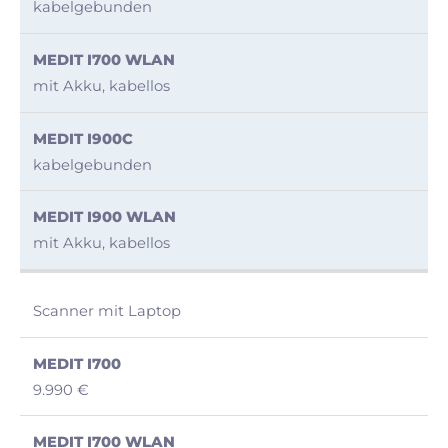
kabelgebunden
mit Akku, kabellos
kabelgebunden
mit Akku, kabellos
Scanner mit Laptop
9.990 €