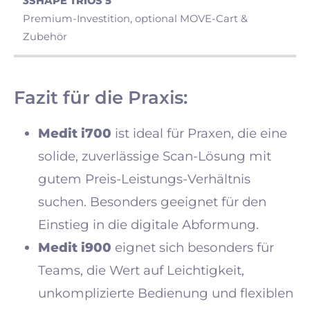
Premium-Investition, optional MOVE-Cart &
Zubehör
Fazit für die Praxis:
Medit i700
ist ideal für Praxen, die eine
solide, zuverlässige Scan-Lösung mit
gutem Preis-Leistungs-Verhältnis
suchen. Besonders geeignet für den
Einstieg in die digitale Abformung.
Medit i900
eignet sich besonders für
Teams, die Wert auf Leichtigkeit,
unkomplizierte Bedienung und flexiblen