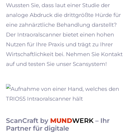
Wussten Sie, dass laut einer Studie der
analoge Abdruck die drittgrößte Hürde für
eine zahnärztliche Behandlung darstellt?
Der Intraoralscanner bietet einen hohen
Nutzen für Ihre Praxis und trägt zu Ihrer
Wirtschaftlichkeit bei. Nehmen Sie Kontakt
auf und testen Sie unser Scansystem!
ScanCraft by
MUND
WERK
– Ihr
Partner für digitale