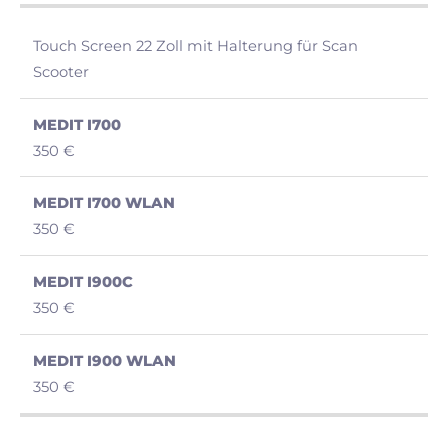
Touch Screen 22 Zoll mit Halterung für Scan
Scooter
350 €
350 €
350 €
350 €