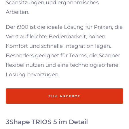
Scansitzungen und ergonomisches
Arbeiten.
Der i900 ist die ideale Lösung für Praxen, die
Wert auf leichte Bedienbarkeit, hohen
Komfort und schnelle Integration legen.
Besonders geeignet für Teams, die Scanner
flexibel nutzen und eine technologieoffene
Lösung bevorzugen.
ZUM ANGEBOT
3Shape TRIOS 5 im Detail