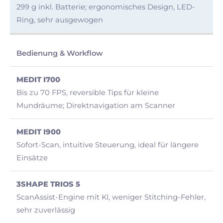
299 g inkl. Batterie; ergonomisches Design, LED-
Ring, sehr ausgewogen
Bedienung & Workflow
Bis zu 70 FPS, reversible Tips für kleine
Mundräume; Direktnavigation am Scanner
Sofort-Scan, intuitive Steuerung, ideal für längere
Einsätze
ScanAssist-Engine mit KI, weniger Stitching-Fehler,
sehr zuverlässig