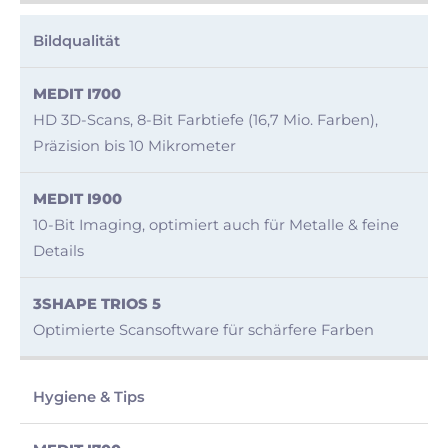
Bildqualität
HD 3D-Scans, 8-Bit Farbtiefe (16,7 Mio. Farben),
Präzision bis 10 Mikrometer
10-Bit Imaging, optimiert auch für Metalle & feine
Details
Optimierte Scansoftware für schärfere Farben
Hygiene & Tips