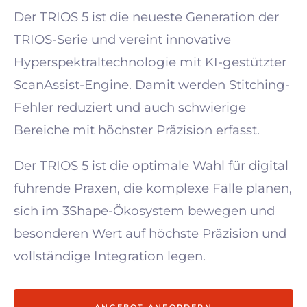
Der TRIOS 5 ist die neueste Generation der
TRIOS-Serie und vereint innovative
Hyperspektraltechnologie mit KI-gestützter
ScanAssist-Engine. Damit werden Stitching-
Fehler reduziert und auch schwierige
Bereiche mit höchster Präzision erfasst.
Der TRIOS 5 ist die optimale Wahl für digital
führende Praxen, die komplexe Fälle planen,
sich im 3Shape-Ökosystem bewegen und
besonderen Wert auf höchste Präzision und
vollständige Integration legen.