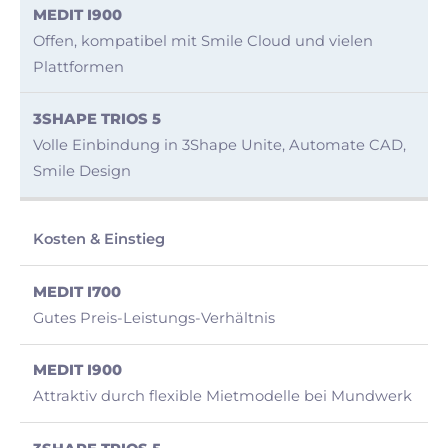
Offen, kompatibel mit Smile Cloud und vielen
Plattformen
Volle Einbindung in 3Shape Unite, Automate CAD,
Smile Design
Kosten & Einstieg
Gutes Preis-Leistungs-Verhältnis
Attraktiv durch flexible Mietmodelle bei Mundwerk