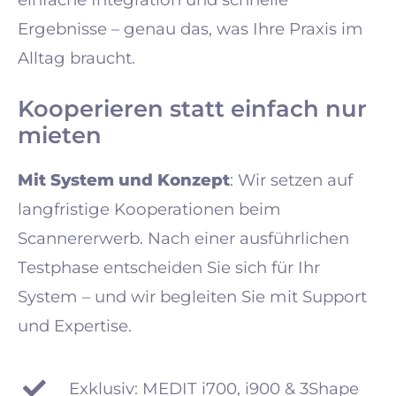
Ergebnisse – genau das, was Ihre Praxis im
Alltag braucht.
Kooperieren statt einfach nur
mieten
Mit System und Konzept
: Wir setzen auf
langfristige Kooperationen beim
Scannererwerb. Nach einer ausführlichen
Testphase entscheiden Sie sich für Ihr
System – und wir begleiten Sie mit Support
und Expertise.
Exklusiv: MEDIT i700, i900 & 3Shape