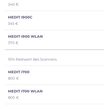
240 €
345 €
370 €
10% Restwert des Scanners
800 €
800 €