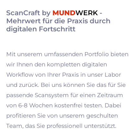
ScanCraft by
MUND
WERK
-
Mehrwert für die Praxis durch
digitalen Fortschritt
Mit unserem umfassenden Portfolio bieten
wir Ihnen den kompletten digitalen
Workflow von Ihrer Praxis in unser Labor
und zurück. Bei uns können Sie das für Sie
passende Scansystem für einen Zeitraum
von 6-8 Wochen kostenfrei testen. Dabei
profitieren Sie von unserem geschulten
Team, das Sie professionell unterstützt.