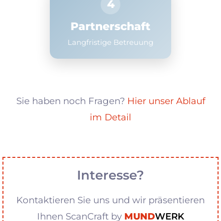
4
Partnerschaft
Langfristige Betreuung
Sie haben noch Fragen?
Hier unser Ablauf
im Detail
Interesse?
Kontaktieren Sie uns und wir präsentieren
Ihnen ScanCraft by
MUND
WERK