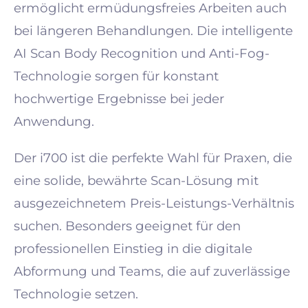
ermöglicht ermüdungsfreies Arbeiten auch
bei längeren Behandlungen. Die intelligente
AI Scan Body Recognition und Anti-Fog-
Technologie sorgen für konstant
hochwertige Ergebnisse bei jeder
Anwendung.
Der i700 ist die perfekte Wahl für Praxen, die
eine solide, bewährte Scan-Lösung mit
ausgezeichnetem Preis-Leistungs-Verhältnis
suchen. Besonders geeignet für den
professionellen Einstieg in die digitale
Abformung und Teams, die auf zuverlässige
Technologie setzen.