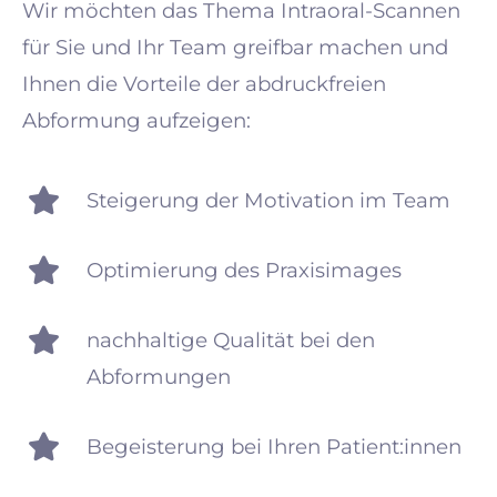
Wir möchten das Thema Intraoral-Scannen
für Sie und Ihr Team greifbar machen und
Ihnen die Vorteile der abdruckfreien
Abformung aufzeigen:
Steigerung der Motivation im Team
Optimierung des Praxisimages
nachhaltige Qualität bei den
Abformungen
Begeisterung bei Ihren Patient:innen