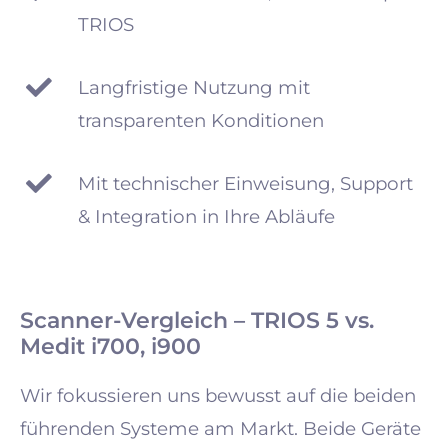
TRIOS
Langfristige Nutzung mit
transparenten Konditionen
Mit technischer Einweisung, Support
& Integration in Ihre Abläufe
Scanner-Vergleich – TRIOS 5 vs.
Medit i700, i900
Wir fokussieren uns bewusst auf die beiden
führenden Systeme am Markt. Beide Geräte