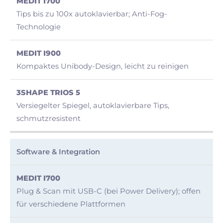
Tips bis zu 100x autoklavierbar; Anti-Fog-
Technologie
Kompaktes Unibody-Design, leicht zu reinigen
Versiegelter Spiegel, autoklavierbare Tips,
schmutzresistent
Software & Integration
Plug & Scan mit USB-C (bei Power Delivery); offen
für verschiedene Plattformen