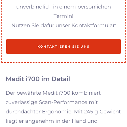
unverbindlich in einem persönlichen
Termin!
Nutzen Sie dafür unser Kontaktformular:
KONTAKTIEREN SIE UNS
Medit i700 im Detail
Der bewährte Medit i700 kombiniert
zuverlässige Scan-Performance mit
durchdachter Ergonomie. Mit 245 g Gewicht
liegt er angenehm in der Hand und