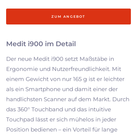
ZUM ANGEBOT
Medit i900 im Detail
Der neue Medit i900 setzt Maßstäbe in
Ergonomie und Nutzerfreundlichkeit. Mit
einem Gewicht von nur 165 g ist er leichter
als ein Smartphone und damit einer der
handlichsten Scanner auf dem Markt. Durch
das 360° Touchband und das intuitive
Touchpad lässt er sich mühelos in jeder
Position bedienen – ein Vorteil für lange