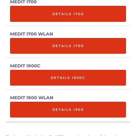
DETAILS I700
DETAILS I700
DETAILS I900C
DETAILS I900