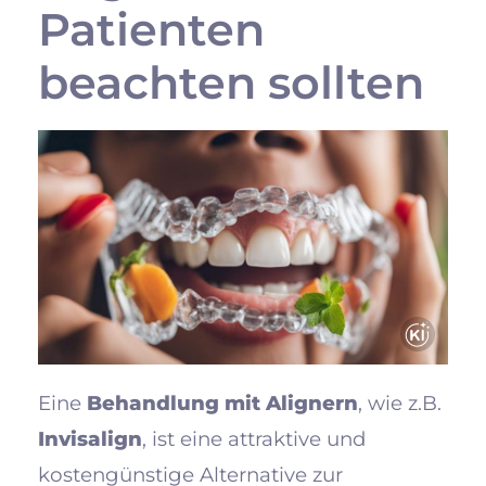
Patienten
beachten sollten
Eine
Behandlung mit Alignern
, wie z.B.
Invisalign
, ist eine attraktive und
kostengünstige Alternative zur