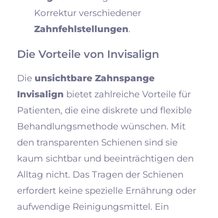
Korrektur verschiedener
Zahnfehlstellungen
.
Die Vorteile von Invisalign
Die
unsichtbare Zahnspange
Invisalign
bietet zahlreiche Vorteile für
Patienten, die eine diskrete und flexible
Behandlungsmethode wünschen. Mit
den transparenten Schienen sind sie
kaum sichtbar und beeinträchtigen den
Alltag nicht. Das Tragen der Schienen
erfordert keine spezielle Ernährung oder
aufwendige Reinigungsmittel. Ein