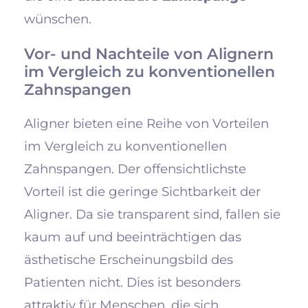
wünschen.
Vor- und Nachteile von Alignern
im Vergleich zu konventionellen
Zahnspangen
Aligner bieten eine Reihe von Vorteilen
im Vergleich zu konventionellen
Zahnspangen. Der offensichtlichste
Vorteil ist die geringe Sichtbarkeit der
Aligner. Da sie transparent sind, fallen sie
kaum auf und beeinträchtigen das
ästhetische Erscheinungsbild des
Patienten nicht. Dies ist besonders
attraktiv für Menschen, die sich