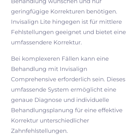
Behandlung wünschen und nur
geringfügige Korrekturen benötigen.
Invisalign Lite hingegen ist für mittlere
Fehlstellungen geeignet und bietet eine
umfassendere Korrektur.
Bei komplexeren Fällen kann eine
Behandlung mit Invisalign
Comprehensive erforderlich sein. Dieses
umfassende System ermöglicht eine
genaue Diagnose und individuelle
Behandlungsplanung für eine effektive
Korrektur unterschiedlicher
Zahnfehlstellungen.