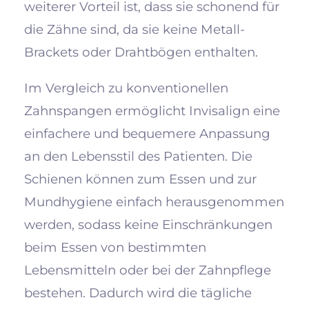
weiterer Vorteil ist, dass sie schonend für
die Zähne sind, da sie keine Metall-
Brackets oder Drahtbögen enthalten.
Im Vergleich zu konventionellen
Zahnspangen ermöglicht Invisalign eine
einfachere und bequemere Anpassung
an den Lebensstil des Patienten. Die
Schienen können zum Essen und zur
Mundhygiene einfach herausgenommen
werden, sodass keine Einschränkungen
beim Essen von bestimmten
Lebensmitteln oder bei der Zahnpflege
bestehen. Dadurch wird die tägliche