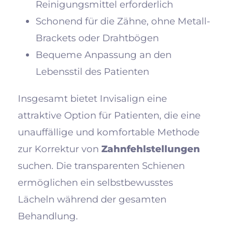
Reinigungsmittel erforderlich
Schonend für die Zähne, ohne Metall-
Brackets oder Drahtbögen
Bequeme Anpassung an den
Lebensstil des Patienten
Insgesamt bietet Invisalign eine
attraktive Option für Patienten, die eine
unauffällige und komfortable Methode
zur Korrektur von
Zahnfehlstellungen
suchen. Die transparenten Schienen
ermöglichen ein selbstbewusstes
Lächeln während der gesamten
Behandlung.