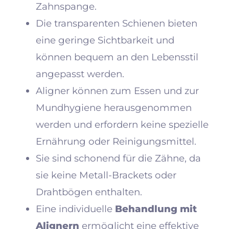
Zahnspange.
Die transparenten Schienen bieten
eine geringe Sichtbarkeit und
können bequem an den Lebensstil
angepasst werden.
Aligner können zum Essen und zur
Mundhygiene herausgenommen
werden und erfordern keine spezielle
Ernährung oder Reinigungsmittel.
Sie sind schonend für die Zähne, da
sie keine Metall-Brackets oder
Drahtbögen enthalten.
Eine individuelle
Behandlung mit
Alignern
ermöglicht eine effektive