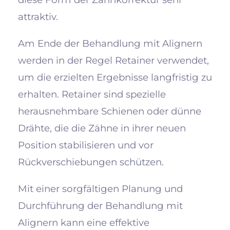
attraktiv.
Am Ende der Behandlung mit Alignern
werden in der Regel Retainer verwendet,
um die erzielten Ergebnisse langfristig zu
erhalten. Retainer sind spezielle
herausnehmbare Schienen oder dünne
Drähte, die die Zähne in ihrer neuen
Position stabilisieren und vor
Rückverschiebungen schützen.
Mit einer sorgfältigen Planung und
Durchführung der Behandlung mit
Alignern kann eine effektive