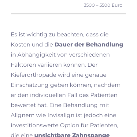
3500 – 5500 Euro
Es ist wichtig zu beachten, dass die
Kosten und die
Dauer der Behandlung
in Abhängigkeit von verschiedenen
Faktoren variieren können. Der
Kieferorthopäde wird eine genaue
Einschätzung geben können, nachdem
er den individuellen Fall des Patienten
bewertet hat. Eine Behandlung mit
Alignern wie Invisalign ist jedoch eine
investitionswerte Option für Patienten,
die eine
unsichtbare Zahnspange