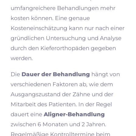
umfangreichere Behandlungen mehr
kosten können. Eine genaue
Kosteneinschätzung kann nur nach einer
gründlichen Untersuchung und Analyse
durch den Kieferorthopäden gegeben
werden.
Die
Dauer der Behandlung
hängt von
verschiedenen Faktoren ab, wie dem
Ausgangszustand der Zähne und der
Mitarbeit des Patienten. In der Regel
dauert eine
Aligner-Behandlung
zwischen 6 Monaten und 2 Jahren.
Regelmäßige Kontrolltermine beim