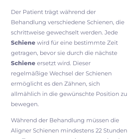
Der Patient trägt während der
Behandlung verschiedene Schienen, die
schrittweise gewechselt werden. Jede
Schiene
wird für eine bestimmte Zeit
getragen, bevor sie durch die nächste
Schiene
ersetzt wird. Dieser
regelmäßige Wechsel der Schienen
ermöglicht es den Zähnen, sich
allmählich in die gewünschte Position zu
bewegen.
Während der Behandlung müssen die
Aligner Schienen mindestens 22 Stunden