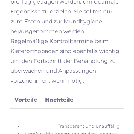
pro Tag getragen werden, um optimale
Ergebnisse zu erzielen. Sie sollten nur
zum Essen und zur Mundhygiene
herausgenommen werden.
Regelmäßige Kontrolltermine beim
Kieferorthopäden sind ebenfalls wichtig,
um den Fortschritt der Behandlung zu
überwachen und Anpassungen
vorzunehmen, wenn nötig.
Vorteile
Nachteile
Transparent und unauffällig
Komfortable Anpassung an den Lebensstil