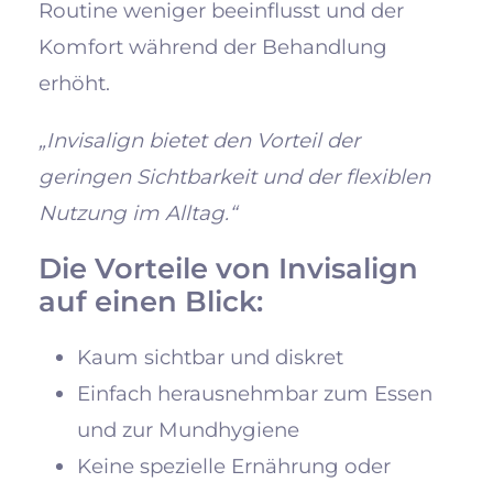
Routine weniger beeinflusst und der
Komfort während der Behandlung
erhöht.
„Invisalign bietet den Vorteil der
geringen Sichtbarkeit und der flexiblen
Nutzung im Alltag.“
Die Vorteile von Invisalign
auf einen Blick:
Kaum sichtbar und diskret
Einfach herausnehmbar zum Essen
und zur Mundhygiene
Keine spezielle Ernährung oder