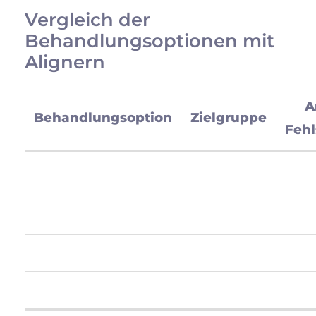
Vergleich der
Behandlungsoptionen mit
Alignern
A
Behandlungsoption
Zielgruppe
Fehl