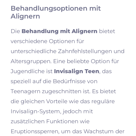
Behandlungsoptionen mit
Alignern
Die
Behandlung mit Alignern
bietet
verschiedene Optionen für
unterschiedliche Zahnfehlstellungen und
Altersgruppen. Eine beliebte Option für
Jugendliche ist
Invisalign Teen
, das
speziell auf die Bedürfnisse von
Teenagern zugeschnitten ist. Es bietet
die gleichen Vorteile wie das reguläre
Invisalign-System, jedoch mit
zusätzlichen Funktionen wie
Eruptionssperren, um das Wachstum der