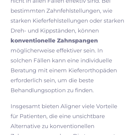
nicht in allen Fällen effektiv sind. Bei
bestimmten Zahnfehlstellungen, wie
starken Kieferfehlstellungen oder starken
Dreh- und Kippständen, können
konventionelle Zahnspangen
möglicherweise effektiver sein. In
solchen Fällen kann eine individuelle
Beratung mit einem Kieferorthopäden
erforderlich sein, um die beste
Behandlungsoption zu finden.
Insgesamt bieten Aligner viele Vorteile
für Patienten, die eine unsichtbare
Alternative zu konventionellen