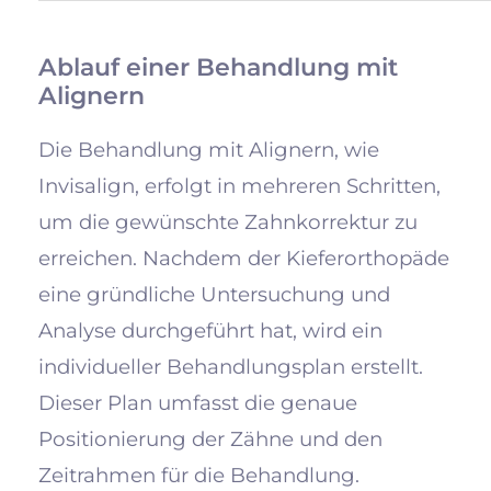
Ablauf einer Behandlung mit
Alignern
Die Behandlung mit Alignern, wie
Invisalign, erfolgt in mehreren Schritten,
um die gewünschte Zahnkorrektur zu
erreichen. Nachdem der Kieferorthopäde
eine gründliche Untersuchung und
Analyse durchgeführt hat, wird ein
individueller Behandlungsplan erstellt.
Dieser Plan umfasst die genaue
Positionierung der Zähne und den
Zeitrahmen für die Behandlung.