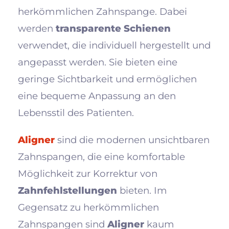
herkömmlichen Zahnspange. Dabei
werden
transparente Schienen
verwendet, die individuell hergestellt und
angepasst werden. Sie bieten eine
geringe Sichtbarkeit und ermöglichen
eine bequeme Anpassung an den
Lebensstil des Patienten.
Aligner
sind die modernen unsichtbaren
Zahnspangen, die eine komfortable
Möglichkeit zur Korrektur von
Zahnfehlstellungen
bieten. Im
Gegensatz zu herkömmlichen
Zahnspangen sind
Aligner
kaum