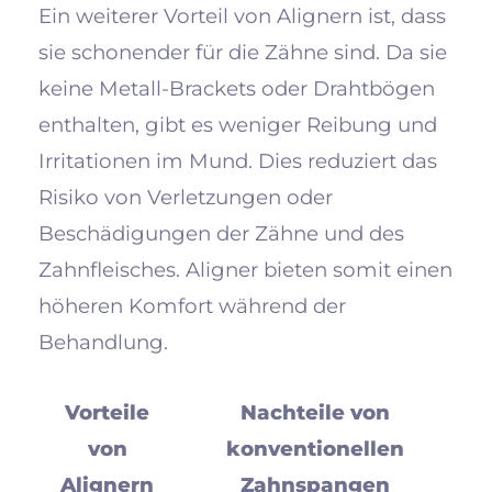
Ein weiterer Vorteil von Alignern ist, dass
sie schonender für die Zähne sind. Da sie
keine Metall-Brackets oder Drahtbögen
enthalten, gibt es weniger Reibung und
Irritationen im Mund. Dies reduziert das
Risiko von Verletzungen oder
Beschädigungen der Zähne und des
Zahnfleisches. Aligner bieten somit einen
höheren Komfort während der
Behandlung.
Vorteile
Nachteile von
von
konventionellen
Alignern
Zahnspangen