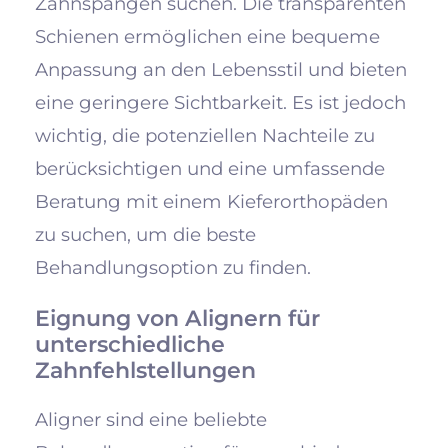
Zahnspangen suchen. Die transparenten
Schienen ermöglichen eine bequeme
Anpassung an den Lebensstil und bieten
eine geringere Sichtbarkeit. Es ist jedoch
wichtig, die potenziellen Nachteile zu
berücksichtigen und eine umfassende
Beratung mit einem Kieferorthopäden
zu suchen, um die beste
Behandlungsoption zu finden.
Eignung von Alignern für
unterschiedliche
Zahnfehlstellungen
Aligner sind eine beliebte