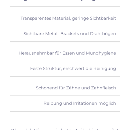
Transparentes Material, geringe Sichtbarkeit
Sichtbare Metall-Brackets und Drahtbögen
Herausnehmbar für Essen und Mundhygiene
Feste Struktur, erschwert die Reinigung
Schonend für Zähne und Zahnfleisch
Reibung und Irritationen möglich