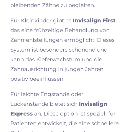
bleibenden Zähne zu begleiten.
Für Kleinkinder gibt es
Invisalign First
,
das eine frühzeitige Behandlung von
Zahnfehlstellungen ermöglicht. Dieses
System ist besonders schonend und
kann das Kieferwachstum und die
Zahnausrichtung in jungen Jahren
positiv beeinflussen.
Für leichte Engstände oder
Lückenstände bietet sich
Invisalign
Express
an. Diese option ist speziell für
Patienten entwickelt, die eine schnellere