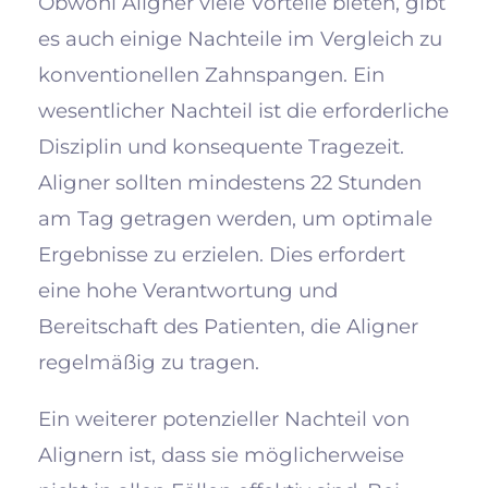
Obwohl Aligner viele Vorteile bieten, gibt
es auch einige Nachteile im Vergleich zu
konventionellen Zahnspangen. Ein
wesentlicher Nachteil ist die erforderliche
Disziplin und konsequente Tragezeit.
Aligner sollten mindestens 22 Stunden
am Tag getragen werden, um optimale
Ergebnisse zu erzielen. Dies erfordert
eine hohe Verantwortung und
Bereitschaft des Patienten, die Aligner
regelmäßig zu tragen.
Ein weiterer potenzieller Nachteil von
Alignern ist, dass sie möglicherweise