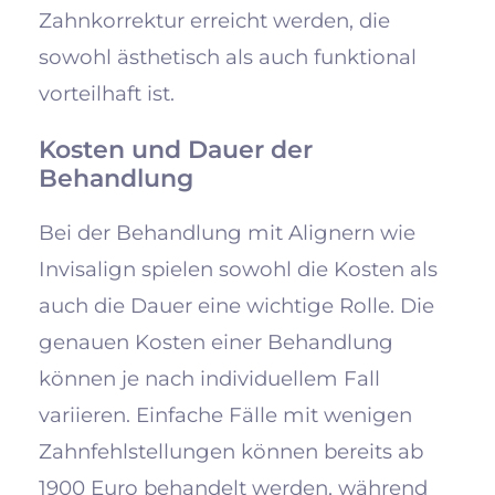
Zahnkorrektur erreicht werden, die
sowohl ästhetisch als auch funktional
vorteilhaft ist.
Kosten und Dauer der
Behandlung
Bei der Behandlung mit Alignern wie
Invisalign spielen sowohl die Kosten als
auch die Dauer eine wichtige Rolle. Die
genauen Kosten einer Behandlung
können je nach individuellem Fall
variieren. Einfache Fälle mit wenigen
Zahnfehlstellungen können bereits ab
1900 Euro behandelt werden, während