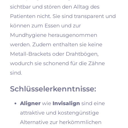
sichtbar und stören den Alltag des
Patienten nicht. Sie sind transparent und
können zum Essen und zur
Mundhygiene herausgenommen
werden. Zudem enthalten sie keine
Metall-Brackets oder Drahtbögen,
wodurch sie schonend für die Zähne
sind.
Schlüsselerkenntnisse:
Aligner
wie
Invisalign
sind eine
attraktive und kostengünstige
Alternative zur herkömmlichen