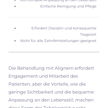
Einfache Reinigung und Pflege
Erfordert Disziplin und konsequente
Tragezeit
Nicht für alle Zahnfehlstellungen geeignet
Die Behandlung mit Alignern erfordert
Engagement und Mitarbeit des
Patienten, aber die Vorteile, wie die
geringe Sichtbarkeit und die bequeme
Anpassung an den Lebensstil, machen
diese Form der Zahnkorrektur sehr