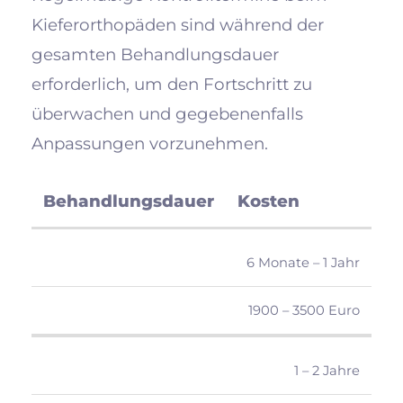
Kieferorthopäden sind während der
gesamten Behandlungsdauer
erforderlich, um den Fortschritt zu
überwachen und gegebenenfalls
Anpassungen vorzunehmen.
Behandlungsdauer
Kosten
6 Monate – 1 Jahr
1900 – 3500 Euro
1 – 2 Jahre