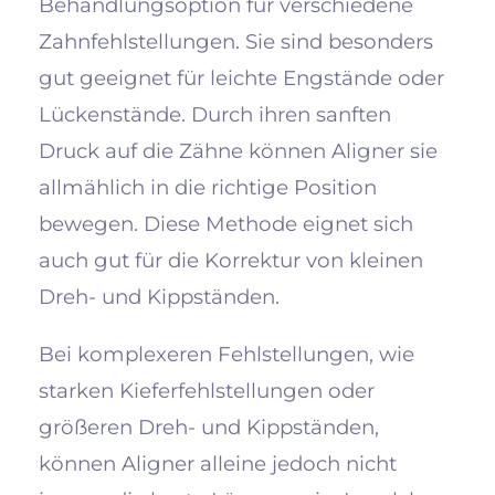
Behandlungsoption für verschiedene
Zahnfehlstellungen. Sie sind besonders
gut geeignet für leichte Engstände oder
Lückenstände. Durch ihren sanften
Druck auf die Zähne können Aligner sie
allmählich in die richtige Position
bewegen. Diese Methode eignet sich
auch gut für die Korrektur von kleinen
Dreh- und Kippständen.
Bei komplexeren Fehlstellungen, wie
starken Kieferfehlstellungen oder
größeren Dreh- und Kippständen,
können Aligner alleine jedoch nicht