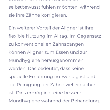
selbstbewusst fühlen möchten, während
sie ihre Zähne korrigieren.
Ein weiterer Vorteil der Aligner ist ihre
flexible Nutzung im Alltag. Im Gegensatz
zu konventionellen Zahnspangen
können Aligner zum Essen und zur
Mundhygiene herausgenommen
werden. Das bedeutet, dass keine
spezielle Ernährung notwendig ist und
die Reinigung der Zähne viel einfacher
ist. Dies ermöglicht eine bessere
Mundhygiene während der Behandlung.